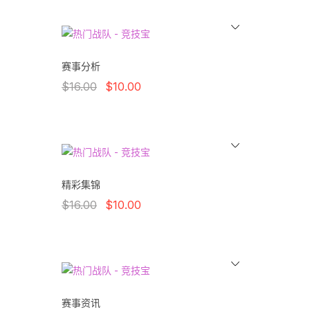
关注我们
赛事分析
联系方式
$16.00
$10.00
竞技宝科技（北京）有限公司
社交媒体
精彩集锦
$16.00
$10.00
© 2026
竞技宝
版权所有
首页
赛事
联系方式
赛事资讯