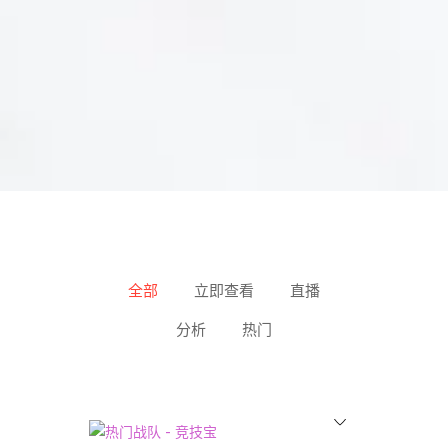
全部
立即查看
直播
分析
热门