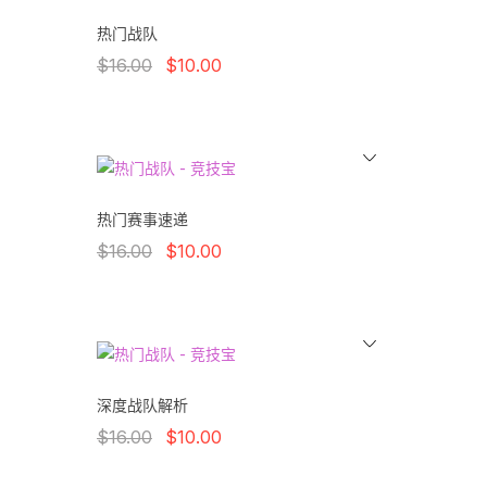
热门战队
$16.00
$10.00
简体中文
·
繁體中文
竞技宝科技有限公司
电话：
+86 150 2142 8590
邮箱：
service@home-info-jingjibao.com
微信：jingjibao_703
热门赛事速递
$16.00
$10.00
深度战队解析
关注最新赛事动态，不错过任何精彩瞬间。
$16.00
$10.00